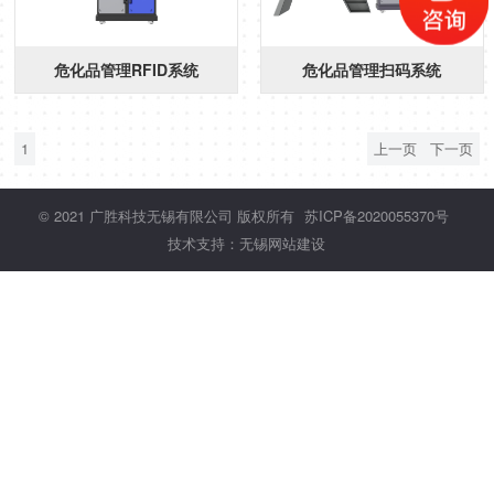
危化品管理RFID系统
危化品管理扫码系统
1
上一页
下一页
© 2021 广胜科技无锡有限公司 版权所有
苏ICP备2020055370号
技术支持：无锡网站建设